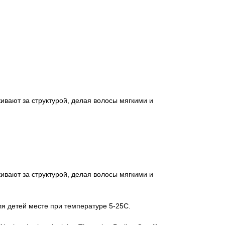
ивают за структурой, делая волосы мягкими и
ивают за структурой, делая волосы мягкими и
ля детей месте при температуре 5-25С.