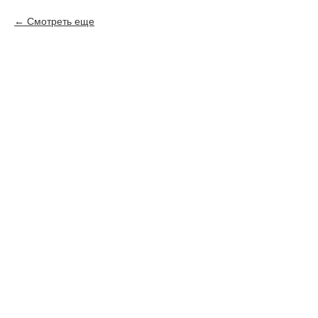
Смотреть еще