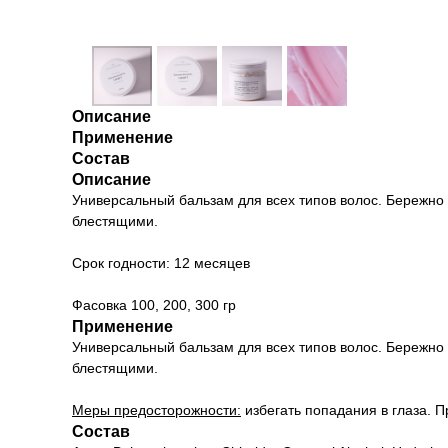
Описание
Применение
Состав
Описание
Универсальный бальзам для всех типов волос. Бережно 
блестящими.
Срок годности: 12 месяцев
Фасовка 100, 200, 300 гр
Применение
Универсальный бальзам для всех типов волос. Бережно 
блестящими.
Меры предосторожности:
избегать попадания в глаза. 
Состав