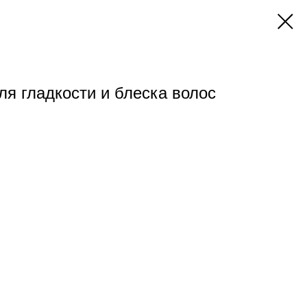
ля гладкости и блеска волос