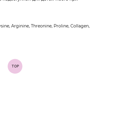
ine, Arginine, Threonine, Proline, Collagen,
TOP