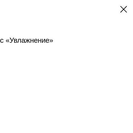
ос «Увлажнение»