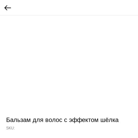
Бальзам для волос с эффектом шёлка
SKU: